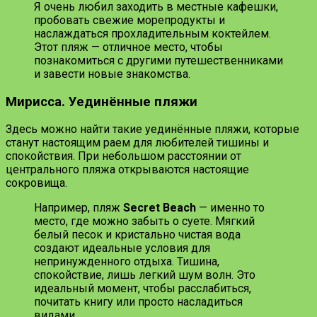
Я очень любил заходить в местные кафешки,
пробовать свежие морепродукты и
наслаждаться прохладительным коктейлем.
Этот пляж — отличное место, чтобы
познакомиться с другими путешественниками
и завести новые знакомства.
Мирисса. Уединённые пляжи
Здесь можно найти такие уединённые пляжи, которые
станут настоящим раем для любителей тишины и
спокойствия. При небольшом расстоянии от
центрального пляжа открываются настоящие
сокровища.
Например, пляж
Secret Beach
— именно то
место, где можно забыть о суете. Мягкий
белый песок и кристально чистая вода
создают идеальные условия для
непринужденного отдыха. Тишина,
спокойствие, лишь легкий шум волн. Это
идеальный момент, чтобы расслабиться,
почитать книгу или просто насладиться
видами.