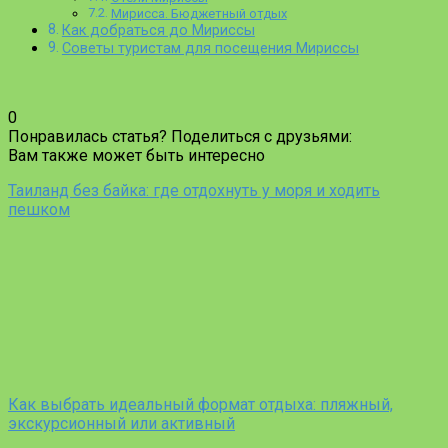
Мирисса. Бюджетный отдых
Как добраться до Мириссы
Советы туристам для посещения Мириссы
0
Понравилась статья? Поделиться с друзьями:
Вам также может быть интересно
Таиланд без байка: где отдохнуть у моря и ходить
пешком
Как выбрать идеальный формат отдыха: пляжный,
экскурсионный или активный