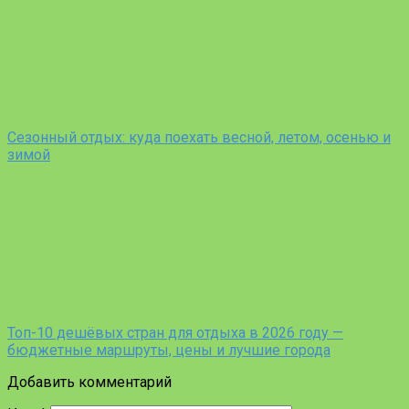
Сезонный отдых: куда поехать весной, летом, осенью и
зимой
Топ-10 дешёвых стран для отдыха в 2026 году —
бюджетные маршруты, цены и лучшие города
Добавить комментарий