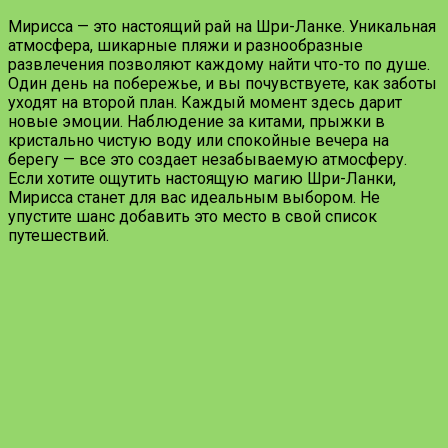
Мирисса — это настоящий рай на Шри-Ланке. Уникальная
атмосфера, шикарные пляжи и разнообразные
развлечения позволяют каждому найти что-то по душе.
Один день на побережье, и вы почувствуете, как заботы
уходят на второй план. Каждый момент здесь дарит
новые эмоции. Наблюдение за китами, прыжки в
кристально чистую воду или спокойные вечера на
берегу — все это создает незабываемую атмосферу.
Если хотите ощутить настоящую магию Шри-Ланки,
Мирисса станет для вас идеальным выбором. Не
упустите шанс добавить это место в свой список
путешествий.