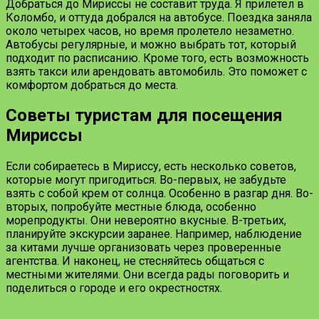
Добраться до Мириссы не составит труда. Я прилетел в
Коломбо, и оттуда добрался на автобусе. Поездка заняла
около четырех часов, но время пролетело незаметно.
Автобусы регулярные, и можно выбрать тот, который
подходит по расписанию. Кроме того, есть возможность
взять такси или арендовать автомобиль. Это поможет с
комфортом добраться до места.
Советы туристам для посещения
Мириссы
Если собираетесь в Мириссу, есть несколько советов,
которые могут пригодиться. Во-первых, не забудьте
взять с собой крем от солнца. Особенно в разгар дня. Во-
вторых, попробуйте местные блюда, особенно
морепродукты. Они невероятно вкусные. В-третьих,
планируйте экскурсии заранее. Например, наблюдение
за китами лучше организовать через проверенные
агентства. И наконец, не стесняйтесь общаться с
местными жителями. Они всегда рады поговорить и
поделиться о городе и его окрестностях.