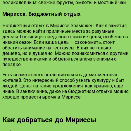
великолепным: свежие фрукты, омлеты и местный чай.
Мирисса. Бюджетный отдых
Бюджетный отдых в Мириссе возможен. Как я заметил,
здесь можно найти приличные места за разумные
деньги. Гостиницы предлагают низкие цены, особенно в
низкий сезон. Если ваша цель — сэкономить, стоит
обратить внимание на гестхаусы. В них не только
дешево, но и душевно. Можно познакомиться с другими
путешественниками и обменяться впечатлениями о
поездке.
Есть возможность остановиться и в домах местных
жителей. Это интересный способ узнать культуру и быт
людей. Цены на такие предложения, как правило, еще
ниже. В заключение, даже на бюджетном отдыхе можно
хорошо провести время в Мириссе.
Как добраться до Мириссы