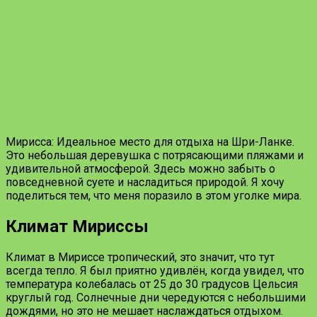
Мирисса: Идеальное место для отдыха на Шри-Ланке.
Это небольшая деревушка с потрясающими пляжами и
удивительной атмосферой. Здесь можно забыть о
повседневной суете и насладиться природой. Я хочу
поделиться тем, что меня поразило в этом уголке мира.
Климат Мириссы
Климат в Мириссе тропический, это значит, что тут
всегда тепло. Я был приятно удивлён, когда увидел, что
температура колебалась от 25 до 30 градусов Цельсия
круглый год. Солнечные дни чередуются с небольшими
дождями, но это не мешает наслаждаться отдыхом.