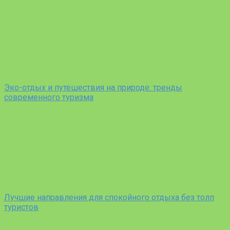
Эко-отдых и путешествия на природе: тренды
современного туризма
Лучшие направления для спокойного отдыха без толп
туристов